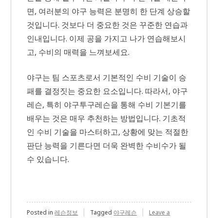
면, 여러분의 야구 능력은 분명히 한 단계 상승할
것입니다. 것보다 더 중요한 것은 꾸준한 연습과
인내입니다. 이제 공을 가지고 나가 연습해보시
고, 수비의 매력을 느껴보세요.
야구는 팀 스포츠로서 기본적인 수비 기술이 승
패를 결정짓는 중요한 요소입니다. 따라서, 야구
레슨, 특히 야구투구레슨을 통해 수비 기본기를
배우는 것은 매우 추천하는 방법입니다. 기초적
인 수비 기술을 마스터하고, 상황에 맞는 적절한
판단 능력을 기른다면 더욱 완벽한 수비수가 될
수 있습니다.
Posted in
레슨정보
Tagged
야구레슨
Leave a