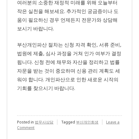
여러분의 소중한 재정적 미래를 위해 오늘부터
작은 실천을 해보세요. 추가적인 궁금증이나 도
움이 필요하신 경우 언제든지 전문가와 상담해
보시기 바랍니다.
부산개인파산 절차는 신청 자격 확인, 서류 준비,
법원에 제출, 심사 과정을 거쳐 인가 여부가 결정
됩니다. 신청 전에 채무와 자산을 정리하고 법률
자문을 받는 것이 중요하며 신용 관리 계획도 세
워야 합니다. 개인파산으로 인한 새로운 시작의
기회를 찾으시기 바랍니다.
Posted in
법무사상담
Tagged
부산개인회생
Leave a
on
Comment
부
산