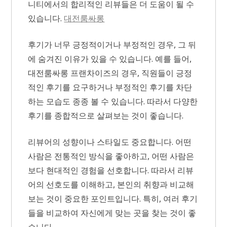
니티에서의 합리적인 리뷰들은 더 도움이 될 수
있습니다.
대전룸싸롱
후기가 너무 긍정적이거나 부정적인 경우, 그 뒤
에 숨겨진 이유가 있을 수 있습니다. 예를 들어,
대전룸싸롱 프랜차이즈의 경우, 직원들이 긍정
적인 후기를 요구하거나 부정적인 후기를 차단
하는 모습도 종종 볼 수 있습니다. 따라서 다양한
후기를 종합적으로 살펴보는 것이 좋습니다.
리뷰어의 성향이나 스타일도 중요합니다. 어떤
사람은 전통적인 방식을 좋아하고, 어떤 사람은
보다 현대적인 경험을 선호합니다. 따라서 리뷰
어의 선호도를 이해하고, 본인의 취향과 비교해
보는 것이 중요한 포인트입니다. 특히, 여러 후기
들을 비교하여 자신에게 맞는 곳을 찾는 것이 좋
습니다.