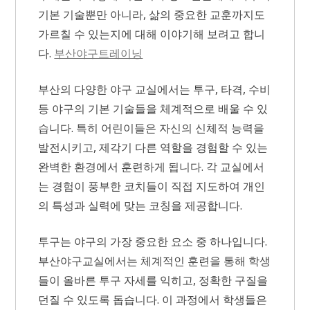
기본 기술뿐만 아니라, 삶의 중요한 교훈까지도
가르칠 수 있는지에 대해 이야기해 보려고 합니
다.
부산야구트레이닝
부산의 다양한 야구 교실에서는 투구, 타격, 수비
등 야구의 기본 기술들을 체계적으로 배울 수 있
습니다. 특히 어린이들은 자신의 신체적 능력을
발전시키고, 제각기 다른 역할을 경험할 수 있는
완벽한 환경에서 훈련하게 됩니다. 각 교실에서
는 경험이 풍부한 코치들이 직접 지도하여 개인
의 특성과 실력에 맞는 코칭을 제공합니다.
투구는 야구의 가장 중요한 요소 중 하나입니다.
부산야구교실에서는 체계적인 훈련을 통해 학생
들이 올바른 투구 자세를 익히고, 정확한 구질을
던질 수 있도록 돕습니다. 이 과정에서 학생들은