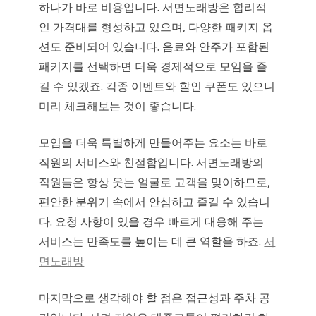
하나가 바로 비용입니다. 서면노래방은 합리적
인 가격대를 형성하고 있으며, 다양한 패키지 옵
션도 준비되어 있습니다. 음료와 안주가 포함된
패키지를 선택하면 더욱 경제적으로 모임을 즐
길 수 있겠죠. 각종 이벤트와 할인 쿠폰도 있으니
미리 체크해보는 것이 좋습니다.
모임을 더욱 특별하게 만들어주는 요소는 바로
직원의 서비스와 친절함입니다. 서면노래방의
직원들은 항상 웃는 얼굴로 고객을 맞이하므로,
편안한 분위기 속에서 안심하고 즐길 수 있습니
다. 요청 사항이 있을 경우 빠르게 대응해 주는
서비스는 만족도를 높이는 데 큰 역할을 하죠.
서
면노래방
마지막으로 생각해야 할 점은 접근성과 주차 공