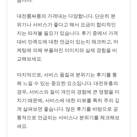
대전룸싸롱의 가격대는 다양합니다. 단순히 분
위기나 서비스가 좋다고 해서 요금이 합리적인
지는 따져볼 필요가 있습니다. 후기 중에서 가격
대비 만족도에 대한 언급이 있는지 체크하고, 마
케팅에 의해 부풀려진 이미지와 실제 경험을 비
교해보세요.
마지막으로, 서비스 품질과 분위기는 후기를 통
해 느낄 수 있는 중요한 요소입니다. 대전유흥의
경우, 서비스의 질이 개인의 경험에 큰 영향을 미
치기 때문에, 서비스에 대한 리뷰를 특히 주의 깊
게 살펴보면 좋습니다. 많은 후기를 바탕으로 공
통적으로 언급되는 서비스나 분위기를 체크해보
세요.