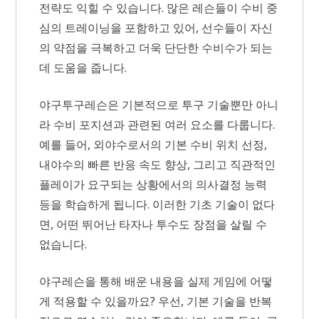
전략도 익힐 수 있습니다. 많은 레슨들이 수비 중
심의 트레이닝을 포함하고 있어, 선수들이 자신
의 약점을 극복하고 더욱 단단한 수비수가 되는
데 도움을 줍니다.
야구투구레슨은 기본적으로 투구 기술뿐만 아니
라 수비 포지션과 관련된 여러 요소를 다룹니다.
예를 들어, 외야수로서의 기본 수비 위치 선정,
내야수의 빠른 반응 속도 향상, 그리고 직관적인
플레이가 요구되는 상황에서의 의사결정 능력
등을 학습하게 됩니다. 이러한 기초 기술이 없다
면, 어떤 뛰어난 타자나 투수도 장점을 살릴 수
없습니다.
야구레슨을 통해 배운 내용을 실제 게임에 어떻
게 적용할 수 있을까요? 우선, 기본 기술을 반복