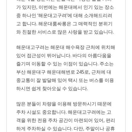
가 있지만, 이번에는 해운대에서 인기 있는 장소
중 하나인 ‘해운대고구려’에 대해 소개해드리려
고 합니다. 해운대룸싸롱은 그 매력적인 분위기
와 친절한 서비스로 많은 사랑을 받고 있습니다.
해운대고구려는 해운대 해수욕장 근처에 위치해
있어 접근성이 뛰어납니다. 바다의 아름다움을
즐기며 이동할 수 있는 이점이 있습니다. 주소는
부산 해운대구 해운대해변로 245로, 근처에 대
중교통이 잘 발달해 있어 택시 또는 버스를 이용
하시면 쉽게 찾아오실 수 있습니다.
많은 분들이 차량을 이용해 방문하시기 때문에
주차 시설도 중요합니다. 해운대고구려에는 고
객을 위한 전용 주차 공간이 마련되어 있어, 편리
하게 주차하실 수 있습니다. 다만, 주말이나 공휴