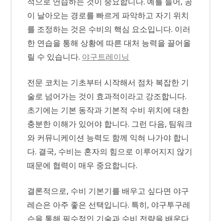
적으로 연습하는 것이 중요합니다. 예를 들어, 공
이 날아오는 경로를 빠르게 파악하고 자기 위치
를 조정하는 것은 수비의 핵심 요소입니다. 이러
한 연습을 통해 상황에 따른 대처 능력을 끌어올
릴 수 있습니다.
야구트레이닝
전문 코치는 기초부터 시작해서 점차 복잡한 기
술로 넘어가는 것이 효과적이라고 강조합니다.
초기에는 기본 동작과 기본적 수비 위치에 대한
충분한 이해가 있어야 합니다. 그런 다음, 팀워크
와 커뮤니케이션 능력도 함께 익혀 나가야 합니
다. 결국, 수비는 혼자의 힘으로 이루어지지 않기
때문에 협력이 매우 중요합니다.
결론적으로, 수비 기본기를 배우고 싶다면 야구
레슨은 아주 좋은 선택입니다. 특히, 야구투구레
슨을 통해 필수적인 기술과 수비 전략을 배운다