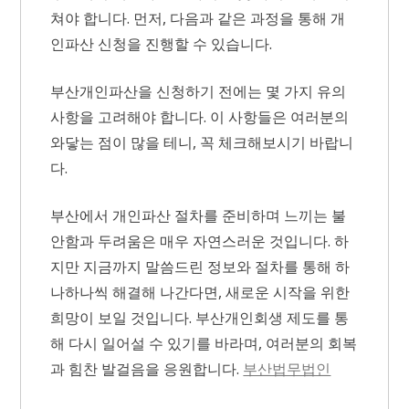
쳐야 합니다. 먼저, 다음과 같은 과정을 통해 개
인파산 신청을 진행할 수 있습니다.
부산개인파산을 신청하기 전에는 몇 가지 유의
사항을 고려해야 합니다. 이 사항들은 여러분의
와닿는 점이 많을 테니, 꼭 체크해보시기 바랍니
다.
부산에서 개인파산 절차를 준비하며 느끼는 불
안함과 두려움은 매우 자연스러운 것입니다. 하
지만 지금까지 말씀드린 정보와 절차를 통해 하
나하나씩 해결해 나간다면, 새로운 시작을 위한
희망이 보일 것입니다. 부산개인회생 제도를 통
해 다시 일어설 수 있기를 바라며, 여러분의 회복
과 힘찬 발걸음을 응원합니다.
부산법무법인