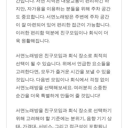
간입니다. 서면 지역은 대중교통이 편리하긴 하
지만, 자가용을 이용하는 분들을 위해 주차 공간
도 중요합니다. 서면노래방은 주변에 주차 공간
이 잘 마련되어 있어 편리한 접근이 가능합니다.
이러한 편리함 덕분에 친구모임이나 회식이 더
욱 원활해집니다.
서면노래방은 친구모임과 회식 장소로 최적의
선택이 될 수 있습니다. 위에서 언급한 요소들을
고려한다면, 모두가 즐거운 시간을 보낼 수 있을
것입니다. 다음번 모임이나 회식에서 걱정 없이
서면노래방을 선택해보세요. 여러분의 소중한
순간을 더욱 특별하게 만들어 줄 것입니다!
서면노래방을 친구모임과 회식 장소로 선택하기
위해 고려해야 할 기준에는 분위기, 음향 기기 상
태, 가격대, 서비스, 그리고 접근성이 포함됩니