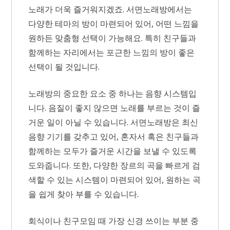
노래가 더욱 즐거워지겠죠. 서면노래방에서는
다양한 테마의 방이 마련되어 있어, 어떤 느낌을
원하든 맞춤형 선택이 가능해요. 특히 친구들과
함께하는 자리에서는 포근한 느낌의 방이 좋은
선택이 될 것입니다.
노래방의 중요한 요소 중 하나는 음향 시스템입
니다. 음질이 좋지 않으면 노래를 부르는 것이 즐
거운 일이 아닐 수 있습니다. 서면노래방은 최신
음향 기기를 갖추고 있어, 혼자서 혹은 친구들과
함께하는 모두가 즐거운 시간을 보낼 수 있도록
도와줍니다. 또한, 다양한 장르의 곡을 빠르게 검
색할 수 있는 시스템이 마련되어 있어, 원하는 곡
을 쉽게 찾아 부를 수 있습니다.
회식이나 친구모임 때 가장 신경 쓰이는 부분 중