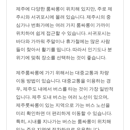
제주에 다양한 룸싸롱이 위치해 있지만, 주로 제
주시와 서귀포시에 몰려 있습니다. 제주시의 중
심가나 번화가에는 여러 가지 룸싸롱이 가까이
위치하여 쉽게 접근할 수 있습니다. 서귀포시는
바다와 가까워 주말이나 휴가철에는 많은 사람
들이 찾아서 활기를 띱니다. 따라서 인기도나 분
위기에 맞춰 장소를 선택하는 것이 좋습니다.
제주룸싸롱에 가기 위해서는 대중교통과 차량
이동 방법이 있습니다. 대중교통을 이용하는 경
우, 제주도 내에서 버스를 타는 것이 가장 일반적
입니다. 제주 도내 버스는 여러 노선이 있으며,
제주룻싸롱이 있는 지역으로 가는 버스 노선을
미리 확인하면 더 편리하게 이동할 수 있습니다.
특히, 시내를 지나가는 버스는 룸싸롱이 위치해
있는 주요 지역에 정차하므로 유용합니다.