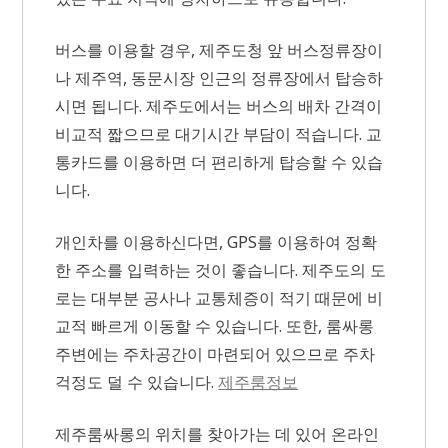
버스를 이용할 경우, 제주도청 앞 버스정류장이
나 제주역, 동문시장 인근의 정류장에서 탑승하
시면 됩니다. 제주도에서는 버스의 배차 간격이
비교적 짧으므로 대기시간 부담이 적습니다. 교
통카드를 이용하면 더 편리하게 탑승할 수 있습
니다.
개인차를 이용하신다면, GPS를 이용하여 정확
한 주소를 입력하는 것이 좋습니다. 제주도의 도
로는 대부분 공사나 교통체증이 적기 때문에 비
교적 빠르게 이동할 수 있습니다. 또한, 룸싸롱
주변에는 주차공간이 마련되어 있으므로 주차
걱정도 덜 수 있습니다.
제주룸정보
제주룸싸롱의 위치를 찾아가는 데 있어 온라인