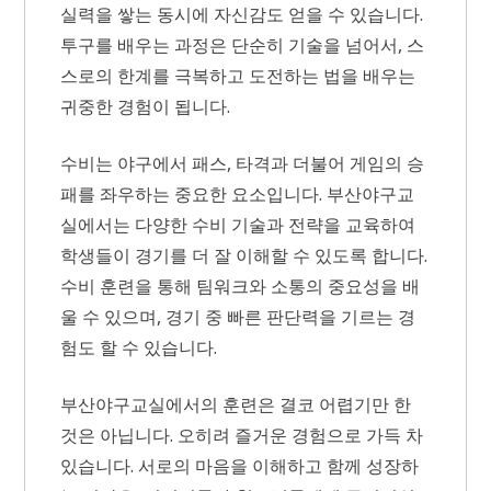
실력을 쌓는 동시에 자신감도 얻을 수 있습니다.
투구를 배우는 과정은 단순히 기술을 넘어서, 스
스로의 한계를 극복하고 도전하는 법을 배우는
귀중한 경험이 됩니다.
수비는 야구에서 패스, 타격과 더불어 게임의 승
패를 좌우하는 중요한 요소입니다. 부산야구교
실에서는 다양한 수비 기술과 전략을 교육하여
학생들이 경기를 더 잘 이해할 수 있도록 합니다.
수비 훈련을 통해 팀워크와 소통의 중요성을 배
울 수 있으며, 경기 중 빠른 판단력을 기르는 경
험도 할 수 있습니다.
부산야구교실에서의 훈련은 결코 어렵기만 한
것은 아닙니다. 오히려 즐거운 경험으로 가득 차
있습니다. 서로의 마음을 이해하고 함께 성장하