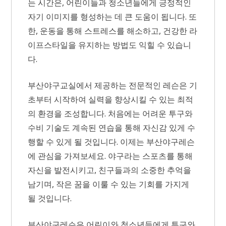
는 시간은, 어린이들과 청소년들에게 긍정적인
자기 이미지를 형성하는 데 큰 도움이 됩니다. 또
한, 운동을 통해 스트레스를 해소하고, 건강한 라
이프스타일을 유지하는 방법도 익힐 수 있습니
다.
부산야구교실에서 제공하는 전문적인 레슨은 기
초부터 시작하여 실력을 향상시킬 수 있는 최적
의 환경을 조성합니다. 처음에는 어려운 투구와
수비 기술도 계속된 연습을 통해 자신감 있게 수
행할 수 있게 될 것입니다. 이제는 부산야구레슨
에 관심을 가져보세요. 야구라는 스포츠를 통해
자신을 발전시키고, 친구들과의 소중한 추억을
남기며, 작은 꿈을 이룰 수 있는 기회를 가지게
될 것입니다.
부산야구레슨은 어린이와 청소년들에게 투구와