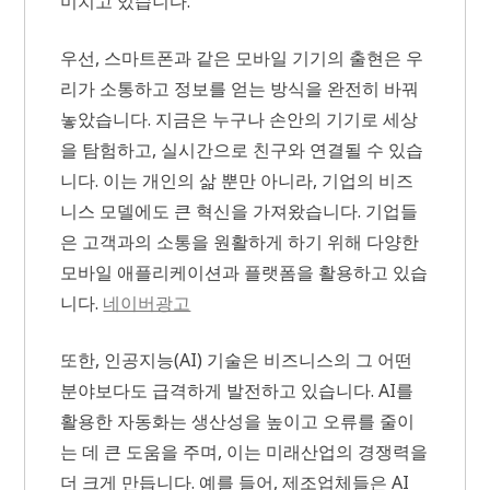
미치고 있습니다.
우선, 스마트폰과 같은 모바일 기기의 출현은 우
리가 소통하고 정보를 얻는 방식을 완전히 바꿔
놓았습니다. 지금은 누구나 손안의 기기로 세상
을 탐험하고, 실시간으로 친구와 연결될 수 있습
니다. 이는 개인의 삶 뿐만 아니라, 기업의 비즈
니스 모델에도 큰 혁신을 가져왔습니다. 기업들
은 고객과의 소통을 원활하게 하기 위해 다양한
모바일 애플리케이션과 플랫폼을 활용하고 있습
니다.
네이버광고
또한, 인공지능(AI) 기술은 비즈니스의 그 어떤
분야보다도 급격하게 발전하고 있습니다. AI를
활용한 자동화는 생산성을 높이고 오류를 줄이
는 데 큰 도움을 주며, 이는 미래산업의 경쟁력을
더 크게 만듭니다. 예를 들어, 제조업체들은 AI