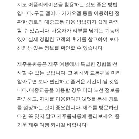
지도 어플리케이션을 활용하는 것도 좋은 방법
입니다. 구글 맵이나 카카오맵 등을 이용하면 정
확한 경로와 대중교통 이용 방법까지 쉽게 확인
할 수 있습니다. 사용자가 리뷰를 남기는 기능이
있어 실제 경험한 고객의 후기를 참고하여 보다
신뢰성 있는 정보를 확인할 수 있습니다.
제주룸싸롱은 제주 여행에서 특별한 경험을 선
사할 수 있는 곳입니다. 그 위치와 교통편을 미리
알아두면 보다 편안하고 즐거운 시간이 될 것입
니다. 대중교통을 이용할 경우 미리 노선 정보를
확인하고, 자차를 이용한다면 GPS를 통해 경로
를 설정하는 것이 중요합니다. 제주를 방문하신
다면 꼭 잊지 말고 제주룸싸롱에 들러보세요. 즐
거운 제주 여행 되시길 바랍니다!