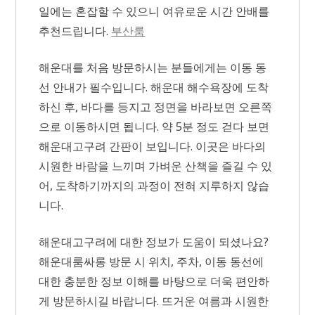
일에는 혼잡할 수 있으니 여유로운 시간 안배를
추천드립니다.
부산룸
해운대를 처음 방문하시는 분들에게는 이동 동
선 안내가 필수입니다. 해운대 해수욕장에 도착
하신 후, 바다를 등지고 정면을 바라보면 오른쪽
으로 이동하시면 됩니다. 약 5분 정도 걷다 보면
해운대고구려 간판이 보입니다. 이곳은 바다의
시원한 바람을 느끼며 가벼운 산책을 즐길 수 있
어, 도착하기까지의 과정이 전혀 지루하지 않습
니다.
해운대고구려에 대한 정보가 도움이 되셨나요?
해운대룸싸롱 방문 시 위치, 주차, 이동 동선에
대한 충분한 정보 이해를 바탕으로 더욱 편안하
게 방문하시길 바랍니다. 뜨거운 여름과 시원한