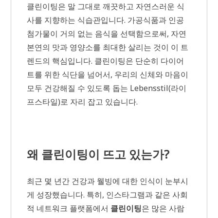
클린이팅은 말 그대로 깨끗하고 자연스러운 식
사를 지향하는 식습관입니다. 가공식품과 인공
첨가물이 거의 없는 음식을 선택함으로써, 자연
본연의 맛과 영양소를 최대한 살리는 것이 이 트
렌드의 핵심입니다. 클린이팅은 단순히 다이어
트를 위한 식단을 넘어서, 우리의 신체와 마음이
모두 건강해질 수 있도록 돕는 Lebensstil(라이
프스타일)로 자리 잡고 있습니다.
왜 클린이팅이 뜨고 있는가?
최근 몇 년간 건강과 웰빙에 대한 인식이 눈부시
게 성장했습니다. 특히, 인스타그램과 같은 사회
적 네트워크 플랫폼에서
클린이팅
은 많은 사람