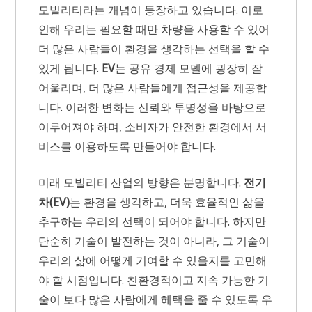
모빌리티라는 개념이 등장하고 있습니다. 이로
인해 우리는 필요할 때만 차량을 사용할 수 있어
더 많은 사람들이 환경을 생각하는 선택을 할 수
있게 됩니다.
EV
는 공유 경제 모델에 굉장히 잘
어울리며, 더 많은 사람들에게 접근성을 제공합
니다. 이러한 변화는 신뢰와 투명성을 바탕으로
이루어져야 하며, 소비자가 안전한 환경에서 서
비스를 이용하도록 만들어야 합니다.
미래 모빌리티 산업의 방향은 분명합니다.
전기
차(EV)
는 환경을 생각하고, 더욱 효율적인 삶을
추구하는 우리의 선택이 되어야 합니다. 하지만
단순히 기술이 발전하는 것이 아니라, 그 기술이
우리의 삶에 어떻게 기여할 수 있을지를 고민해
야 할 시점입니다. 친환경적이고 지속 가능한 기
술이 보다 많은 사람에게 혜택을 줄 수 있도록 우