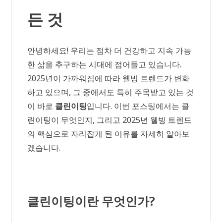
든 것
안녕하세요! 우리는 점차 더 건강하고 지속 가능
한 삶을 추구하는 시대에 접어들고 있습니다.
2025년이 가까워짐에 따라 웰빙 트렌드가 변화
하고 있으며, 그 중에서도 특히 주목받고 있는 것
이 바로
클린이팅
입니다. 이번 포스팅에서는 클
린이팅이 무엇인지, 그리고 2025년 웰빙 트렌드
의 핵심으로 자리잡게 된 이유를 자세히 알아보
겠습니다.
클린이팅이란 무엇인가?