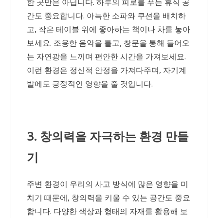
한 곳만은 아닙니다. 하루의 피로를 푸는 휴식 공
간도 중요합니다. 아늑한 소파와 쿠션을 배치하
고, 작은 테이블 위에 좋아하는 책이나 차를 놓아
보세요. 조용한 음악을 틀고, 창문을 통해 들어오
는 자연광을 느끼며 편안한 시간을 가져보세요.
이런 환경은 정신적 안정을 가져다주며, 자기계
발에도 긍정적인 영향을 줄 것입니다.
3. 창의력을 자극하는 환경 만들
기
주변 환경이 우리의 사고 방식에 많은 영향을 미
치기 때문에, 창의력을 키울 수 있는 공간도 중요
합니다. 다양한 색상과 형태의 자재를 활용해 보