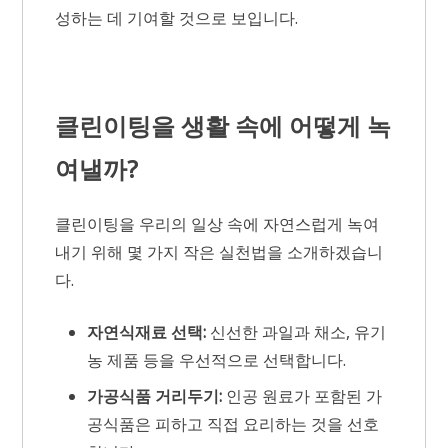
성하는 데 기여할 것으로 보입니다.
클린이팅을 생활 속에 어떻게 녹
여낼까?
클린이팅을 우리의 일상 속에 자연스럽게 녹여
내기 위해 몇 가지 작은 실천법을 소개하겠습니
다.
자연식재료 선택:
신선한 과일과 채소, 유기
농 제품 등을 우선적으로 선택합니다.
가공식품 거리두기:
인공 원료가 포함된 가
공식품은 피하고 직접 요리하는 것을 선호