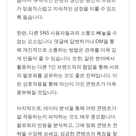
습니다. 규칙적인 콘텐츠 생산은 당신의 브랜드
가 믿음직스럽고 지속적인 성장을 이룰 수 있도
록 돕습니다.
한편, 다른 SNS 사용자들과의 소통도 빼놓을 수
없는 요소입니다. 댓글에 답변하거나 DM을 통
해 개인적으로 소통하는 방법은 관계를 더욱 깊
게 만들어 줄 수 있습니다. 또한, 같은 분야에서
활동하는 다른 1인 브랜드와의 협업을 통해 서로
의 팔로워를 공유하는 것도 좋은 전략입니다. 이
런 상호작용을 통해 자신이 가진 콘텐츠가 더욱
풍부해질 것입니다.
마지막으로, 데이터 분석을 통해 어떤 콘텐츠가
잘 작동하는지 파악하는 것도 매우 중요합니다.
팔로워의 반응을 분석하고, 그에 맞춰 콘텐츠 전
략을 수정해 보세요. 성공한 콘텐츠의 특징을 찾