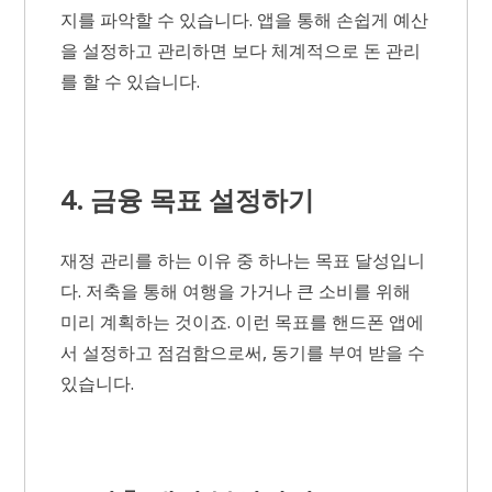
지를 파악할 수 있습니다. 앱을 통해 손쉽게 예산
을 설정하고 관리하면 보다 체계적으로 돈 관리
를 할 수 있습니다.
4. 금융 목표 설정하기
재정 관리를 하는 이유 중 하나는 목표 달성입니
다. 저축을 통해 여행을 가거나 큰 소비를 위해
미리 계획하는 것이죠. 이런 목표를 핸드폰 앱에
서 설정하고 점검함으로써, 동기를 부여 받을 수
있습니다.