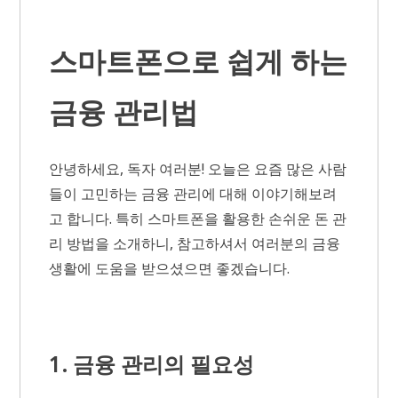
스마트폰으로 쉽게 하는
금융 관리법
안녕하세요, 독자 여러분! 오늘은 요즘 많은 사람
들이 고민하는 금융 관리에 대해 이야기해보려
고 합니다. 특히 스마트폰을 활용한 손쉬운 돈 관
리 방법을 소개하니, 참고하셔서 여러분의 금융
생활에 도움을 받으셨으면 좋겠습니다.
1. 금융 관리의 필요성