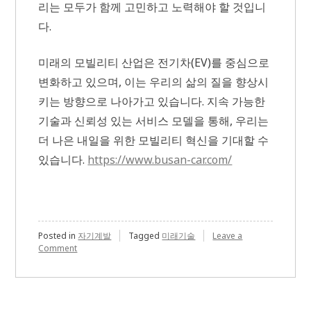
리는 모두가 함께 고민하고 노력해야 할 것입니
다.
미래의 모빌리티 산업은 전기차(EV)를 중심으로
변화하고 있으며, 이는 우리의 삶의 질을 향상시
키는 방향으로 나아가고 있습니다. 지속 가능한
기술과 신뢰성 있는 서비스 모델을 통해, 우리는
더 나은 내일을 위한 모빌리티 혁신을 기대할 수
있습니다.
https://www.busan-car.com/
Posted in
자기계발
Tagged
미래기술
Leave a
on
Comment
미
래
모
빌
리