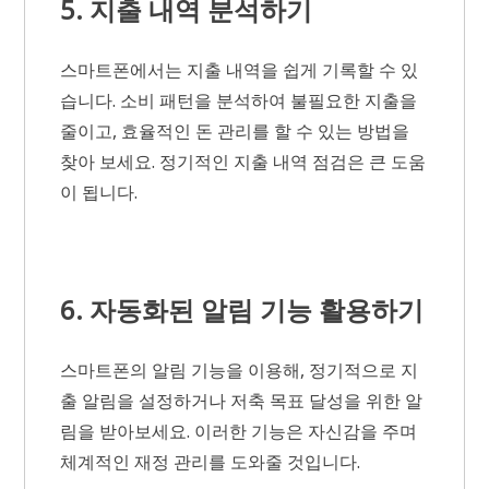
5. 지출 내역 분석하기
스마트폰에서는 지출 내역을 쉽게 기록할 수 있
습니다. 소비 패턴을 분석하여 불필요한 지출을
줄이고, 효율적인 돈 관리를 할 수 있는 방법을
찾아 보세요. 정기적인 지출 내역 점검은 큰 도움
이 됩니다.
6. 자동화된 알림 기능 활용하기
스마트폰의 알림 기능을 이용해, 정기적으로 지
출 알림을 설정하거나 저축 목표 달성을 위한 알
림을 받아보세요. 이러한 기능은 자신감을 주며
체계적인 재정 관리를 도와줄 것입니다.