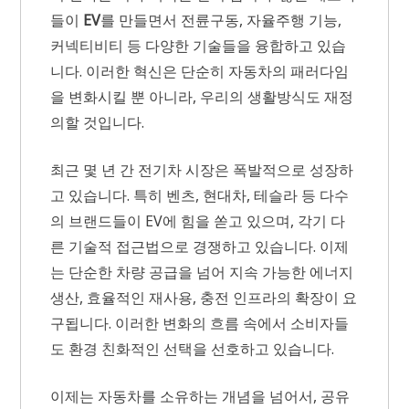
들이
EV
를 만들면서 전륜구동, 자율주행 기능,
커넥티비티 등 다양한 기술들을 융합하고 있습
니다. 이러한 혁신은 단순히 자동차의 패러다임
을 변화시킬 뿐 아니라, 우리의 생활방식도 재정
의할 것입니다.
최근 몇 년 간 전기차 시장은 폭발적으로 성장하
고 있습니다. 특히 벤츠, 현대차, 테슬라 등 다수
의 브랜드들이 EV에 힘을 쏟고 있으며, 각기 다
른 기술적 접근법으로 경쟁하고 있습니다. 이제
는 단순한 차량 공급을 넘어 지속 가능한 에너지
생산, 효율적인 재사용, 충전 인프라의 확장이 요
구됩니다. 이러한 변화의 흐름 속에서 소비자들
도 환경 친화적인 선택을 선호하고 있습니다.
이제는 자동차를 소유하는 개념을 넘어서, 공유