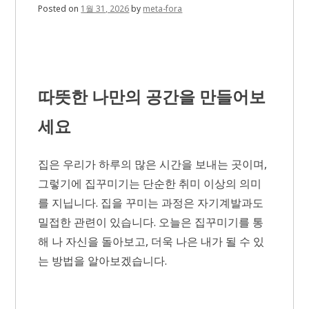
Posted on
1월 31, 2026
by
meta-fora
따뜻한 나만의 공간을 만들어보
세요
집은 우리가 하루의 많은 시간을 보내는 곳이며,
그렇기에 집꾸미기는 단순한 취미 이상의 의미
를 지닙니다. 집을 꾸미는 과정은 자기계발과도
밀접한 관련이 있습니다. 오늘은 집꾸미기를 통
해 나 자신을 돌아보고, 더욱 나은 내가 될 수 있
는 방법을 알아보겠습니다.