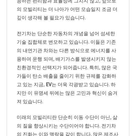
공하는 편리함과 효율성에 그치지 않고, 앞으로
의 모빌리티는 더 나아가 어떤 모습일지 조금 더
깊이 생각해 볼 필요가 있습니다.
전기차는 단순한 자동차의 개념을 넘어 섬세한
기술 집합체로 변모하고 있습니다. 이들은 기존
의 내연기관 차와는 다른 방식으로 에너지를 사
용하여 운행 되며, 배기가스를 발생시키지 않는
친환경적인 선택지가 되어줍니다. 특히, 많은 국
가들이 탄소 배출을 줄이기 위한 규제를 강화하
고 있는 지금,
EV
는 더욱 각광받고 있습니다. 하
지만 이 유명세 뒤에는 많은 고민과 혁신이 숨겨
져 있습니다.
미래의 모빌리티란 단순히 이동 수단이 아닌, 삶
의 질을 향상시키는 수단이어야 합니다. 전기차
의 진화는 이와 맥락을 같이 합니다. 많은 제조사