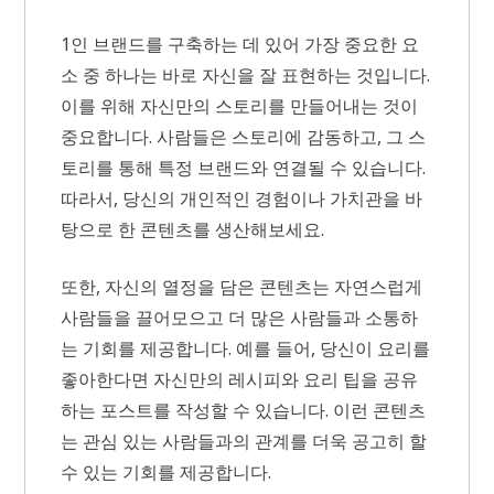
1인 브랜드를 구축하는 데 있어 가장 중요한 요
소 중 하나는 바로 자신을 잘 표현하는 것입니다.
이를 위해 자신만의 스토리를 만들어내는 것이
중요합니다. 사람들은 스토리에 감동하고, 그 스
토리를 통해 특정 브랜드와 연결될 수 있습니다.
따라서, 당신의 개인적인 경험이나 가치관을 바
탕으로 한 콘텐츠를 생산해보세요.
또한, 자신의 열정을 담은 콘텐츠는 자연스럽게
사람들을 끌어모으고 더 많은 사람들과 소통하
는 기회를 제공합니다. 예를 들어, 당신이 요리를
좋아한다면 자신만의 레시피와 요리 팁을 공유
하는 포스트를 작성할 수 있습니다. 이런 콘텐츠
는 관심 있는 사람들과의 관계를 더욱 공고히 할
수 있는 기회를 제공합니다.