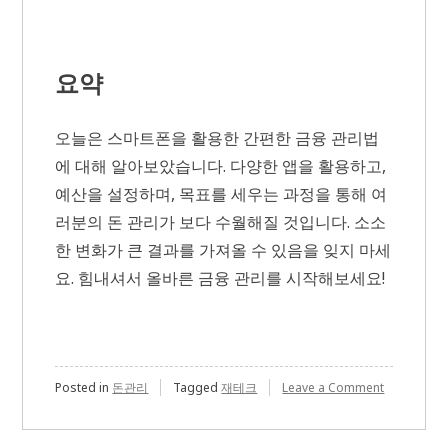
요약
오늘은 스마트폰을 활용한 간편한 금융 관리법
에 대해 알아보았습니다. 다양한 앱을 활용하고,
예산을 설정하며, 목표를 세우는 과정을 통해 여
러분의 돈 관리가 보다 수월해질 것입니다. 소소
한 변화가 큰 결과를 가져올 수 있음을 잊지 마세
요. 힘내셔서 올바른 금융 관리를 시작해보세요!
on
Posted in
돈관리
Tagged
재테크
Leave a Comment
스
마
트