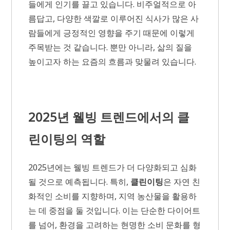
들에게 인기를 끌고 있습니다. 비주얼적으로 아
름답고, 다양한 색깔로 이루어진 식사가 많은 사
람들에게 긍정적인 영향을 주기 때문에 이렇게
주목받는 것 같습니다. 뿐만 아니라, 삶의 질을
높이고자 하는 요즘의 흐름과 맞물려 있습니다.
2025년 웰빙 트렌드에서의 클
린이팅의 역할
2025년에는 웰빙 트렌드가 더 다양화되고 심화
될 것으로 예측됩니다. 특히,
클린이팅
은 자연 친
화적인 소비를 지향하며, 지역 농산물을 활용하
는 데 중점을 둘 것입니다. 이는 단순한 다이어트
를 넘어, 환경을 고려하는 현명한 소비 문화를 형