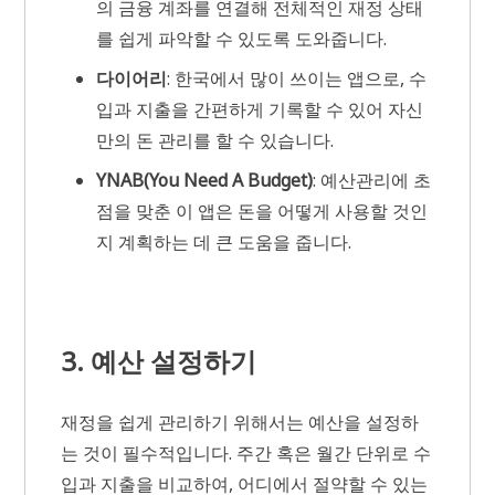
의 금융 계좌를 연결해 전체적인 재정 상태
를 쉽게 파악할 수 있도록 도와줍니다.
다이어리
: 한국에서 많이 쓰이는 앱으로, 수
입과 지출을 간편하게 기록할 수 있어 자신
만의 돈 관리를 할 수 있습니다.
YNAB(You Need A Budget)
: 예산관리에 초
점을 맞춘 이 앱은 돈을 어떻게 사용할 것인
지 계획하는 데 큰 도움을 줍니다.
3. 예산 설정하기
재정을 쉽게 관리하기 위해서는 예산을 설정하
는 것이 필수적입니다. 주간 혹은 월간 단위로 수
입과 지출을 비교하여, 어디에서 절약할 수 있는