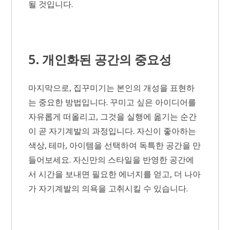
될 것입니다.
5. 개인화된 공간의 중요성
마지막으로, 집꾸미기는 본인의 개성을 표현하
는 중요한 방법입니다. 꾸미고 싶은 아이디어를
자유롭게 떠올리고, 그것을 실행에 옮기는 순간
이 곧 자기계발의 과정입니다. 자신이 좋아하는
색상, 테마, 아이템을 선택하여 독특한 공간을 만
들어보세요. 자신만의 스타일을 반영한 공간에
서 시간을 보내면 필요한 에너지를 얻고, 더 나아
가 자기계발의 의욕을 고취시킬 수 있습니다.