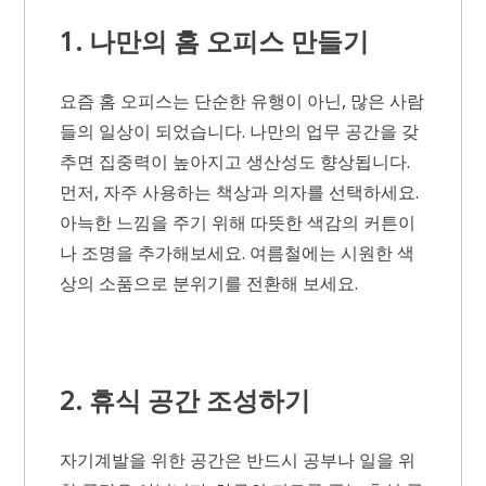
1. 나만의 홈 오피스 만들기
요즘 홈 오피스는 단순한 유행이 아닌, 많은 사람
들의 일상이 되었습니다. 나만의 업무 공간을 갖
추면 집중력이 높아지고 생산성도 향상됩니다.
먼저, 자주 사용하는 책상과 의자를 선택하세요.
아늑한 느낌을 주기 위해 따뜻한 색감의 커튼이
나 조명을 추가해보세요. 여름철에는 시원한 색
상의 소품으로 분위기를 전환해 보세요.
2. 휴식 공간 조성하기
자기계발을 위한 공간은 반드시 공부나 일을 위