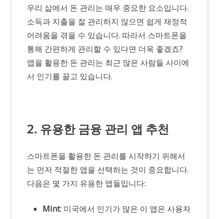
우리 삶에서 돈 관리는 매우 중요한 요소입니다.
소득과 지출을 잘 관리하지 않으면 쉽게 재정적
어려움을 겪을 수 있습니다. 따라서 스마트폰을
통해 간편하게 관리할 수 있다면 더욱 좋겠죠?
앱을 활용한 돈 관리는 최근 많은 사람들 사이에
서 인기를 끌고 있습니다.
2. 유용한 금융 관리 앱 추천
스마트폰을 활용한 돈 관리를 시작하기 위해서
는 먼저 적절한 앱을 선택하는 것이 중요합니다.
다음은 몇 가지 유용한 앱들입니다:
Mint
: 미국에서 인기가 많은 이 앱은 사용자