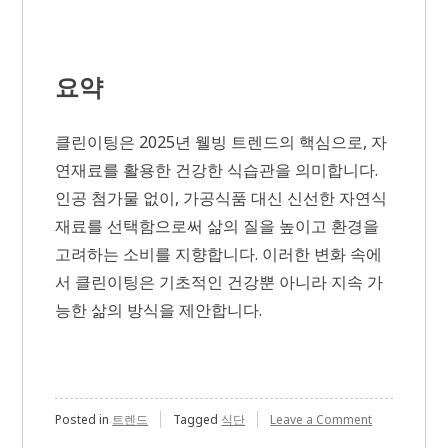
요약
클린이팅은 2025년 웰빙 트렌드의 핵심으로, 자
연재료를 활용한 건강한 식습관을 의미합니다.
인공 첨가물 없이, 가공식품 대신 신선한 자연식
재료를 선택함으로써 삶의 질을 높이고 환경을
고려하는 소비를 지향합니다. 이러한 변화 속에
서 클린이팅은 기초적인 건강뿐 아니라 지속 가
능한 삶의 방식을 제안합니다.
on
Posted in
트렌드
Tagged
식단
Leave a Comment
2025