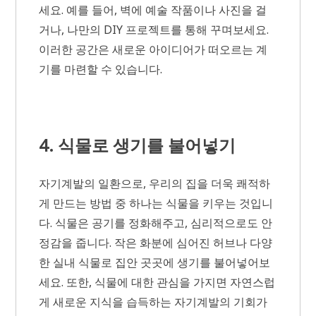
세요. 예를 들어, 벽에 예술 작품이나 사진을 걸
거나, 나만의 DIY 프로젝트를 통해 꾸며보세요.
이러한 공간은 새로운 아이디어가 떠오르는 계
기를 마련할 수 있습니다.
4. 식물로 생기를 불어넣기
자기계발의 일환으로, 우리의 집을 더욱 쾌적하
게 만드는 방법 중 하나는 식물을 키우는 것입니
다. 식물은 공기를 정화해주고, 심리적으로도 안
정감을 줍니다. 작은 화분에 심어진 허브나 다양
한 실내 식물로 집안 곳곳에 생기를 불어넣어보
세요. 또한, 식물에 대한 관심을 가지면 자연스럽
게 새로운 지식을 습득하는 자기계발의 기회가