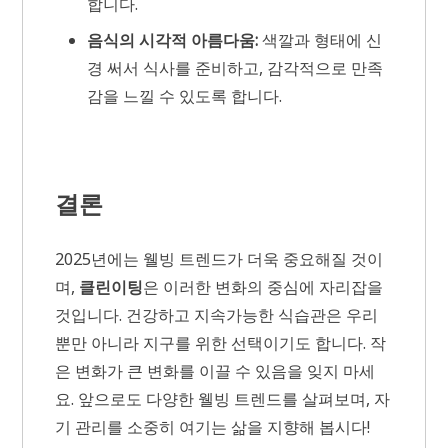
합니다.
음식의 시각적 아름다움:
색깔과 형태에 신
경 써서 식사를 준비하고, 감각적으로 만족
감을 느낄 수 있도록 합니다.
결론
2025년에는 웰빙 트렌드가 더욱 중요해질 것이
며,
클린이팅
은 이러한 변화의 중심에 자리잡을
것입니다. 건강하고 지속가능한 식습관은 우리
뿐만 아니라 지구를 위한 선택이기도 합니다. 작
은 변화가 큰 변화를 이끌 수 있음을 잊지 마세
요. 앞으로도 다양한 웰빙 트렌드를 살펴보며, 자
기 관리를 소중히 여기는 삶을 지향해 봅시다!