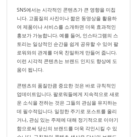
SNS에서는 시각적인 콘텐츠가 큰 영향을 미칩
니다. 고품질의 사진이나 짧은 동영상을 활용하
여 제품이나 서비스를 소개하면 더욱 효과적인
홍보가 가능합니다. 예를 들어, 인스타그램의 스
토리는 일상적인 순간을 쉽게 공유할 수 있어 팔
로워와의 관계를 더욱 친밀하게 만들어 줍니다.
이런 시각적 콘텐츠는 브랜드 인지도 향상에 도
움이 됩니다.
콘텐츠의 품질만큼 중요한 것은 바로 규칙적인
업데이트입니다. 팔로워들에게 지속적으로 새로
운 소식을 전하는 것은 그들의 관심을 유지하는
데 필수적입니다. 일정한 주기로 포스트를 올리
거나, 관심 있는 주제에 대해 정기적으로 이야기
함으로써 당신의 브랜드를 더욱 각인시킬 수 있