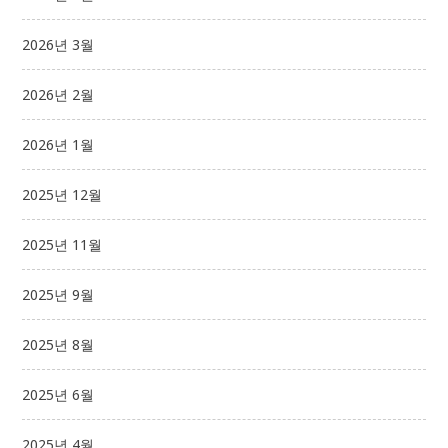
2026년 3월
2026년 2월
2026년 1월
2025년 12월
2025년 11월
2025년 9월
2025년 8월
2025년 6월
2025년 4월