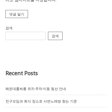
검색
검색
Recent Posts
해운대룸싸롱 위치·주차·이동 동선 안내
친구모임과 회식 장소로 서면노래방 찾는 기준