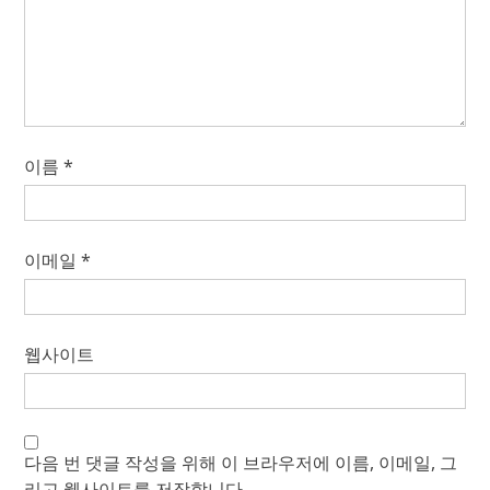
이름
*
이메일
*
웹사이트
다음 번 댓글 작성을 위해 이 브라우저에 이름, 이메일, 그
리고 웹사이트를 저장합니다.