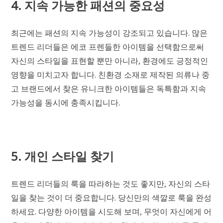
4. 지속 가능한 패션의 중요성
최근에는 패션의 지속 가능성이 강조되고 있습니다. 많은
트렌드 리더들은 에코 프렌들한 아이템을 선택함으로써
자신의 스타일을 표현할 뿐만 아니라, 환경에도 긍정적인
영향을 미치고자 합니다. 친환경 소재로 제작된 의류나 중
고 브랜드에서 찾은 유니크한 아이템들은 독특함과 지속
가능성을 동시에 충족시킵니다.
5. 개인 스타일 찾기
트렌드 리더들의 룩을 따라하는 것도 좋지만, 자신의 스타
일을 찾는 것이 더 중요합니다. 당신만의 색깔로 룩을 완성
하세요. 다양한 아이템을 시도해 보며, 무엇이 자신에게 어