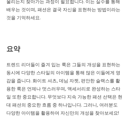
울리는지 찾아가는 과정이 필요합니다. 이는 실수를 통해
배우는 것이며, 패션은 결국 자신을 표현하는 방법이라는
것을 기억하세요.
요약
트렌드 리더들이 즐겨 입는 룩은 그들의 개성을 표현하는
동시에 다양한 스타일의 아이템을 통해 많은 이들에게 영
감을 줍니다. 화이트 셔츠, 데님 자켓, 편안한 슬랙스를 활
용한 룩은 언제나 멋스러우며, 액세서리로 완성하는 스타
일 또한 중요합니다. 무엇보다 지속 가능한 패션 선택은 현
대 패션의 중요한 흐름 중 하나입니다. 그러니, 여러분도
다양한 아이템을 활용하여 자신만의 개성을 찾아보세요!