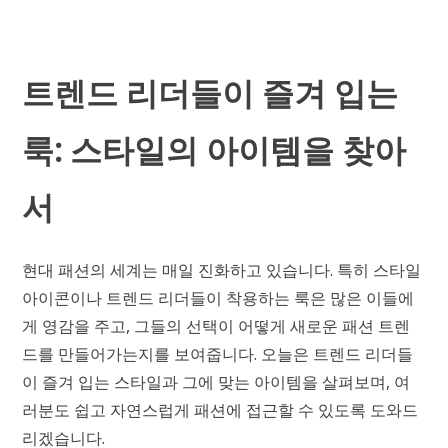
트렌드 리더들이 즐겨 입는
룩: 스타일의 아이템을 찾아
서
현대 패션의 세계는 매일 진화하고 있습니다. 특히 스타일
아이콘이나 트렌드 리더들이 착용하는 룩은 많은 이들에
게 영감을 주고, 그들의 선택이 어떻게 새로운 패션 트렌
드를 만들어가는지를 보여줍니다. 오늘은 트렌드 리더들
이 즐겨 입는 스타일과 그에 맞는 아이템을 살펴보며, 여
러분도 쉽고 자연스럽게 패션에 접근할 수 있도록 도와드
리겠습니다.