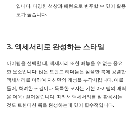
입니다. 다양한 색상과 패턴으로 변주할 수 있어 활용
도가 높습니다.
3. 액세서리로 완성하는 스타일
아이템을 선택할 때, 액세서리 또한 빼놓을 수 없는 중요
한 요소입니다. 많은 트렌드 리더들은 심플한 룩에 강렬한
액세서리를 더하여 자신만의 개성을 부각시킵니다. 예를
들어, 화려한 귀걸이나 독특한 모자는 기본 아이템의 매력
을 더욱↑ 끌어올립니다. 따라서 액세서리를 잘 활용하는
것도 트렌디한 룩을 완성하는데 있어 필수적입니다.