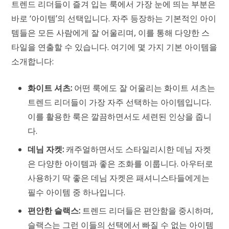
트렌드 리더들이 즐겨 입는 룩에서 가장 눈에 띄는 부분은
바로 ‘아이템’의 선택입니다. 자주 등장하는 기본적인 아이
템들은 모든 사람에게 잘 어울리며, 이를 통해 다양한 스
타일을 연출할 수 있습니다. 여기에 몇 가지 기본 아이템을
소개합니다:
화이트 셔츠:
어떤 룩에도 잘 어울리는 화이트 셔츠는
트렌드 리더들이 가장 자주 선택하는 아이템입니다.
이를 활용한 룩은 깔끔하면서도 세련된 인상을 줍니
다.
데님 자켓:
캐주얼하면서도 스타일리시한 데님 자켓
은 다양한 아이템과 좋은 조화를 이룹니다. 아우터로
사용하기 딱 좋은 데님 자켓은 패셔니스타들에게는
필수 아이템 중 하나입니다.
편안한 슬랙스:
트렌드 리더들은 편안함을 중시하며,
슬랙스는 그런 이들의 선택에서 빠질 수 없는 아이템