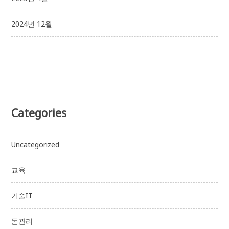
2024년 12월
Categories
Uncategorized
교육
기술IT
돈관리