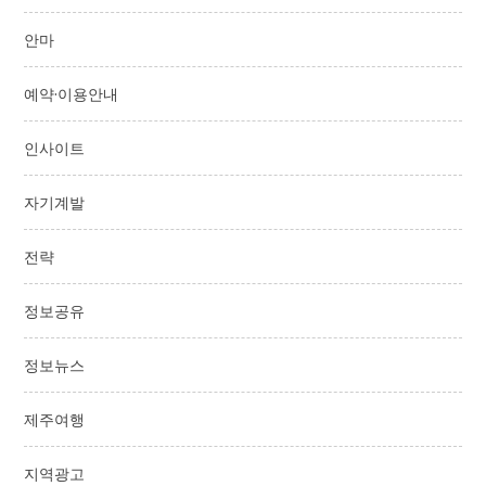
안마
예약·이용안내
인사이트
자기계발
전략
정보공유
정보뉴스
제주여행
지역광고