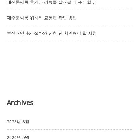
대전룸싸롱 후기와 리뷰를 살펴볼 때 주의할 점
제주룸싸롱 위치와 교통편 확인 방법
부산개인파산 절차와 신청 전 확인해야 할 사항
Archives
2026년 6월
2026년 5월