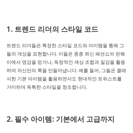
1. 트렌드 리더의 스타일 코드
트렌드 리더들은 특정한 스타일 코드와 아이템을 통해 그
들의 개성을 표현합니다. 이들은 종종 최신 패션쇼의 런웨
이에서 영감을 얻거나, 독창적인 색상 조합과 질감을 활용
하여 자신만의 룩을 만들어냅니다. 예를 들어, 그들은 클래
식한 기본 아이템을 활용하면서도 현대적인 트위스트를
가미하여 독특한 스타일을 창조합니다.
2. 필수 아이템: 기본에서 고급까지