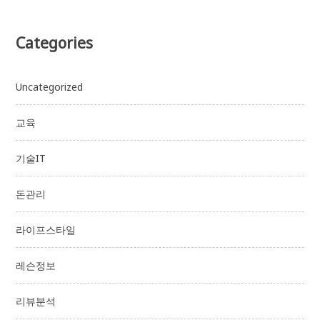
Categories
Uncategorized
교육
기술IT
돈관리
라이프스타일
레슨정보
리뷰분석