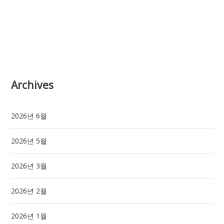
Archives
2026년 6월
2026년 5월
2026년 3월
2026년 2월
2026년 1월