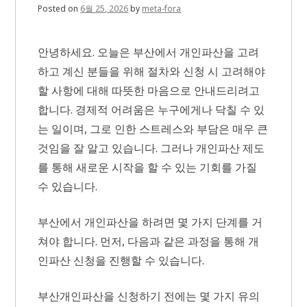
Posted on
6월 25, 2026
by
meta-fora
안녕하세요. 오늘은 부산에서 개인파산을 고려
하고 계신 분들을 위해 절차와 신청 시 고려해야
할 사항에 대해 따뜻한 마음으로 안내드리려고
합니다. 경제적 어려움은 누구에게나 닥칠 수 있
는 일이며, 그로 인한 스트레스와 부담은 매우 큰
것임을 잘 알고 있습니다. 그러나 개인파산 제도
를 통해 새로운 시작을 할 수 있는 기회를 가질
수 있습니다.
부산에서 개인파산을 하려면 몇 가지 단계를 거
쳐야 합니다. 먼저, 다음과 같은 과정을 통해 개
인파산 신청을 진행할 수 있습니다.
부산개인파산을 신청하기 전에는 몇 가지 유의