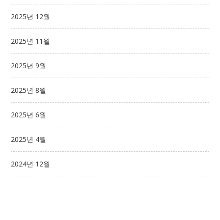
2025년 12월
2025년 11월
2025년 9월
2025년 8월
2025년 6월
2025년 4월
2024년 12월