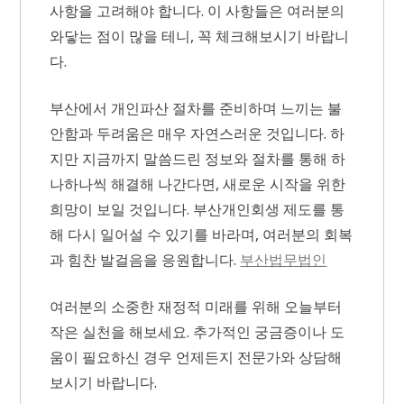
사항을 고려해야 합니다. 이 사항들은 여러분의
와닿는 점이 많을 테니, 꼭 체크해보시기 바랍니
다.
부산에서 개인파산 절차를 준비하며 느끼는 불
안함과 두려움은 매우 자연스러운 것입니다. 하
지만 지금까지 말씀드린 정보와 절차를 통해 하
나하나씩 해결해 나간다면, 새로운 시작을 위한
희망이 보일 것입니다. 부산개인회생 제도를 통
해 다시 일어설 수 있기를 바라며, 여러분의 회복
과 힘찬 발걸음을 응원합니다.
부산법무법인
여러분의 소중한 재정적 미래를 위해 오늘부터
작은 실천을 해보세요. 추가적인 궁금증이나 도
움이 필요하신 경우 언제든지 전문가와 상담해
보시기 바랍니다.