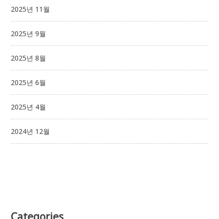
2025년 11월
2025년 9월
2025년 8월
2025년 6월
2025년 4월
2024년 12월
Categories