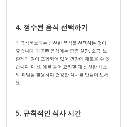
4. 정수된 음식 선택하기
가공식품보다는 신선한 음식을 선택하는 것이
좋습니다. 가공된 음식에는 종종 설탕, 소금, 보
존제가 많이 포함되어 있어 건강에 해로울 수 있
습니다. 대신, 예를 들어 요리할 때 신선한 채소
와 과일을 활용하여 건강한 식사를 만들어 보세
요.
5. 규칙적인 식사 시간