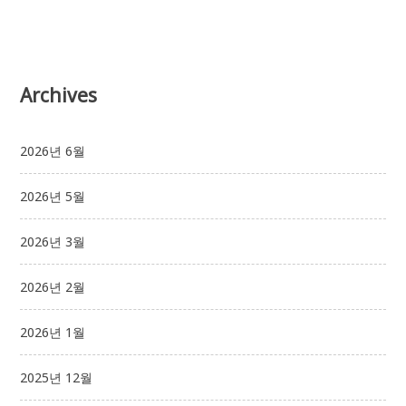
Archives
2026년 6월
2026년 5월
2026년 3월
2026년 2월
2026년 1월
2025년 12월