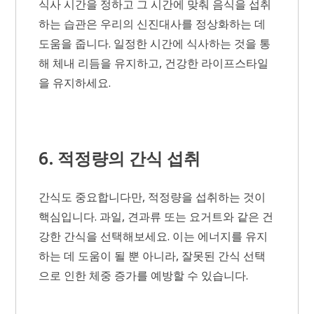
식사 시간을 정하고 그 시간에 맞춰 음식을 섭취
하는 습관은 우리의 신진대사를 정상화하는 데
도움을 줍니다. 일정한 시간에 식사하는 것을 통
해 체내 리듬을 유지하고, 건강한 라이프스타일
을 유지하세요.
6. 적정량의 간식 섭취
간식도 중요합니다만, 적정량을 섭취하는 것이
핵심입니다. 과일, 견과류 또는 요거트와 같은 건
강한 간식을 선택해보세요. 이는 에너지를 유지
하는 데 도움이 될 뿐 아니라, 잘못된 간식 선택
으로 인한 체중 증가를 예방할 수 있습니다.