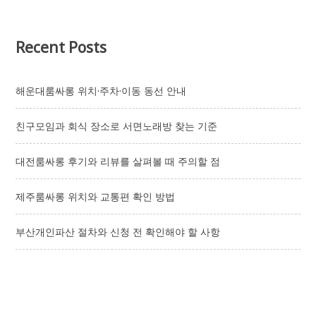
Recent Posts
해운대룸싸롱 위치·주차·이동 동선 안내
친구모임과 회식 장소로 서면노래방 찾는 기준
대전룸싸롱 후기와 리뷰를 살펴볼 때 주의할 점
제주룸싸롱 위치와 교통편 확인 방법
부산개인파산 절차와 신청 전 확인해야 할 사항