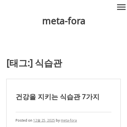
Skip
menu
to
content
meta-fora
[태그:]
식습관
건강을 지키는 식습관 7가지
Posted on
12월 25, 2025
by
meta-fora