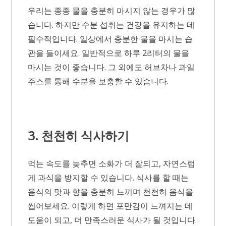
우리는 종종 물을 충분히 마시지 않는 경우가 많
습니다. 하지만 수분 섭취는 건강을 유지하는 데
필수적입니다. 일상에서 충분한 물을 마시는 습
관을 들이세요. 일반적으로 하루 2리터의 물을
마시는 것이 좋습니다. 그 외에도 허브차나 과일
주스를 통해 수분을 보충할 수 있습니다.
3. 천천히 식사하기
먹는 속도를 늦추면 소화가 더 잘되고, 자연스럽
게 과식을 방지할 수 있습니다. 식사를 할 때는
음식의 맛과 향을 충분히 느끼며 천천히 음식을
씹어보세요. 이렇게 하면 포만감이 느껴지는 데
도움이 되고, 더 만족스러운 식사가 될 것입니다.