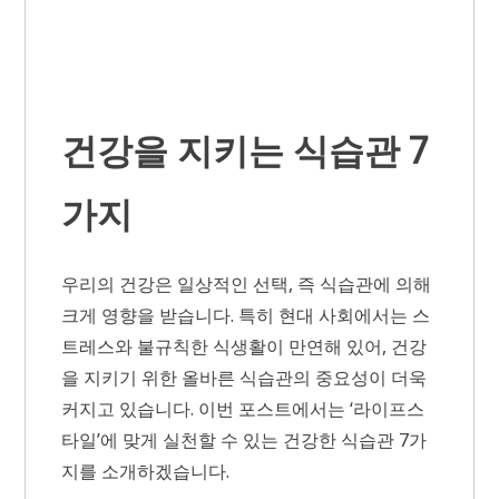
건강을 지키는 식습관 7
가지
우리의 건강은 일상적인 선택, 즉 식습관에 의해
크게 영향을 받습니다. 특히 현대 사회에서는 스
트레스와 불규칙한 식생활이 만연해 있어, 건강
을 지키기 위한 올바른 식습관의 중요성이 더욱
커지고 있습니다. 이번 포스트에서는 ‘라이프스
타일’에 맞게 실천할 수 있는 건강한 식습관 7가
지를 소개하겠습니다.