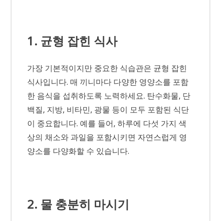
1. 균형 잡힌 식사
가장 기본적이지만 중요한 식습관은 균형 잡힌
식사입니다. 매 끼니마다 다양한 영양소를 포함
한 음식을 섭취하도록 노력하세요. 탄수화물, 단
백질, 지방, 비타민, 광물 등이 모두 포함된 식단
이 중요합니다. 예를 들어, 하루에 다섯 가지 색
상의 채소와 과일을 포함시키면 자연스럽게 영
양소를 다양화할 수 있습니다.
2. 물 충분히 마시기