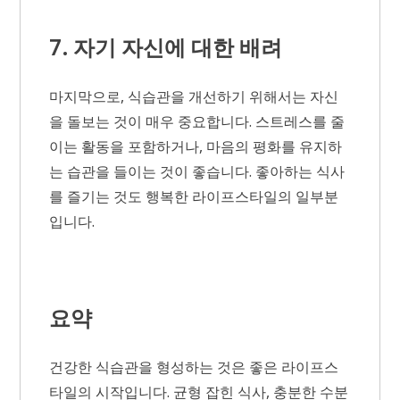
7. 자기 자신에 대한 배려
마지막으로, 식습관을 개선하기 위해서는 자신
을 돌보는 것이 매우 중요합니다. 스트레스를 줄
이는 활동을 포함하거나, 마음의 평화를 유지하
는 습관을 들이는 것이 좋습니다. 좋아하는 식사
를 즐기는 것도 행복한 라이프스타일의 일부분
입니다.
요약
건강한 식습관을 형성하는 것은 좋은 라이프스
타일의 시작입니다. 균형 잡힌 식사, 충분한 수분