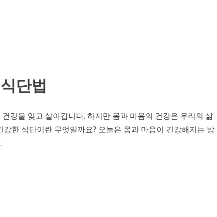
 식단법
 건강을 잊고 살아갑니다. 하지만 몸과 마음의 건강은 우리의 삶
 건강한 식단이란 무엇일까요? 오늘은 몸과 마음이 건강해지는 방
.