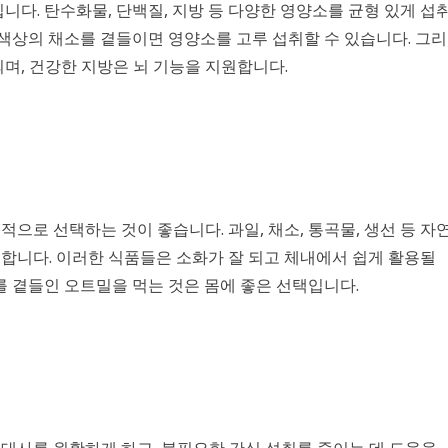
니다. 탄수화물, 단백질, 지방 등 다양한 영양소를 균형 있게 섭
 색상의 채소를 곁들이면 영양소를 고루 섭취할 수 있습니다. 그리
며, 건강한 지방은 뇌 기능을 지원합니다.
으로 선택하는 것이 좋습니다. 과일, 채소, 통곡물, 생선 등 자
합니다. 이러한 식품들은 소화가 잘 되고 체내에서 쉽게 활용될
를 곁들인 오트밀을 먹는 것은 몸에 좋은 선택입니다.
대사를 원활하게 하고, 불필요한 간식 섭취를 줄이는 데 도움을