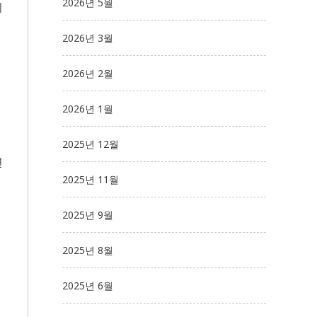
2026년 5월
취
2026년 3월
2026년 2월
2026년 1월
2025년 12월
연
2025년 11월
2025년 9월
2025년 8월
2025년 6월