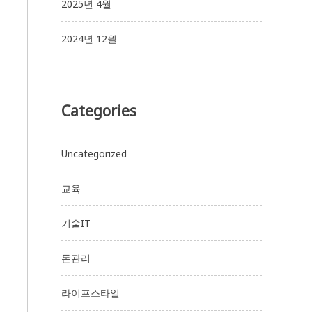
2025년 4월
2024년 12월
Categories
Uncategorized
교육
기술IT
돈관리
라이프스타일