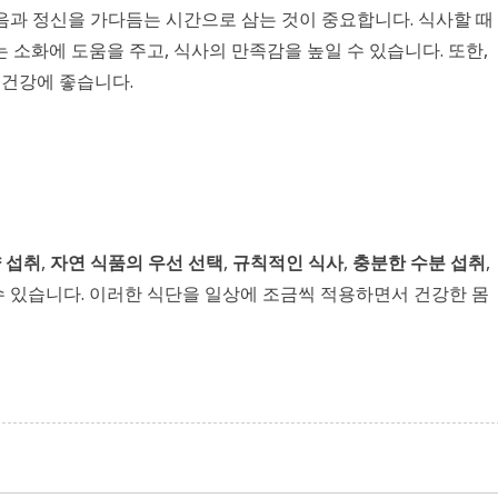
음과 정신을 가다듬는 시간으로 삼는 것이 중요합니다. 식사할 때
 소화에 도움을 주고, 식사의 만족감을 높일 수 있습니다. 또한,
 건강에 좋습니다.
 섭취
,
자연 식품의 우선 선택
,
규칙적인 식사
,
충분한 수분 섭취
,
수 있습니다. 이러한 식단을 일상에 조금씩 적용하면서 건강한 몸