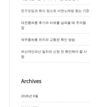
친구모임과 회식 장소로 서면노래방 찾는 기준
대전룸싸롱 후기와 리뷰를 살펴볼 때 주의할
점
제주룸싸롱 위치와 교통편 확인 방법
부산개인파산 절차와 신청 전 확인해야 할 사
항
Archives
2026년 6월