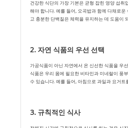
건강한 식단의 가장 기본은 균형 잡힌 영양 섭취입
해야 합니다. 예를 들어, 오곡밥과 함께 다채로운
고 충분한 단백질은 체력을 유지하는 데 도움이 되
2. 자연 식품의 우선 선택
가공식품이 아닌 자연에서 온 신선한 식품을 우선적
식품은 우리 몸에 필요한 비타민과 미네랄이 풍부
수 있습니다. 예를 들어, 아침으로 과일과 요거트
3. 규칙적인 식사
정해진 시간에 규칙적으로 식사를 하는 것은 신진