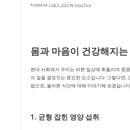
Posted on
12월 6, 2025
by
meta-fora
몸과 마음이 건강해지는
현대 사회에서 우리는 바쁜 일상에 휘둘리며 종종
의 질을 결정짓는 중요한 요소입니다. 그렇다면,
법으로, 올바른 식단에 대해 이야기해 보겠습니다
1. 균형 잡힌 영양 섭취