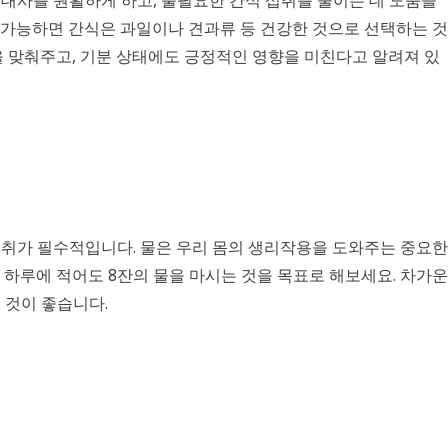
, 가능하면 간식은 과일이나 견과류 등 건강한 것으로 선택하는 것
을 맞춰주고, 기분 상태에도 긍정적인 영향을 미친다고 알려져 있
취가 필수적입니다. 물은 우리 몸의 생리작용을 도와주는 중요한
 하루에 적어도 8잔의 물을 마시는 것을 목표로 해보세요. 차가운
 것이 좋습니다.