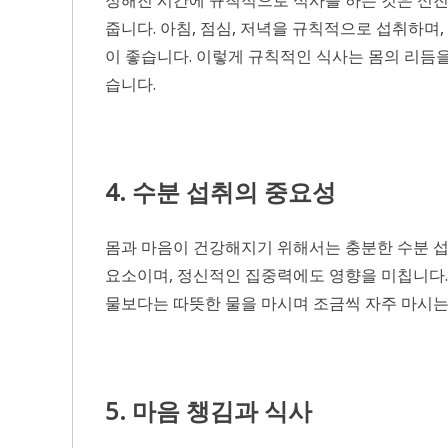
줍니다. 아침, 점심, 저녁을 규칙적으로 섭취하며
이 좋습니다. 이렇게 규칙적인 식사는 몸의 리듬
습니다.
4. 수분 섭취의 중요성
몸과 마음이 건강해지기 위해서는 충분한 수분 섭
요소이며, 정신적인 집중력에도 영향을 미칩니다.
물보다는 따뜻한 물을 마시며 조금씩 자주 마시는
5. 마음 챙김과 식사