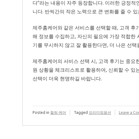
다”라는 내용이 자주 등장합니다. 이러한 긍정적
니다. 반씩간의 작은 노력으로 큰 변화를 줄 수 
제주홈케어와 같은 서비스를 선택할 때, 고객 후기
해 정보를 수집하고, 자신의 필요에 가장 적합한 
기를 무시하지 않고 잘 활용한다면, 더 나은 선택을
제주홈케어의 서비스 선택 시, 고객 후기는 중요한 
원 상황을 체크리스트로 활용하여, 신뢰할 수 있
선택이 더욱 현명하길 바랍니다.
Posted in
힐링·케어
Tagged
프리미엄옵션
Leave a C