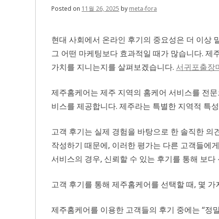
Posted on
11월 26, 2025
by
meta-fora
현대 사회에서 온라인 후기의 중요성은 더 이상 
그 어떤 마케팅보다 효과적일 때가 많습니다. 제
가치를 지니는지를 살펴보겠습니다.
서귀포출장
제주홈케어는 제주 지역의 홈케어 서비스를 전문으로
비스를 제공합니다. 제주라는 특별한 지역적 특성
고객 후기는 실제 경험을 바탕으로 한 솔직한 의
작성하기 때문에, 이러한 평가는 다른 고객들에게 
서비스의 경우, 신뢰할 수 있는 후기를 통해 보다
고객 후기를 통해 제주홈케어를 선택할 때, 몇 
제주홈케어를 이용한 고객들의 후기 중에는 “정말