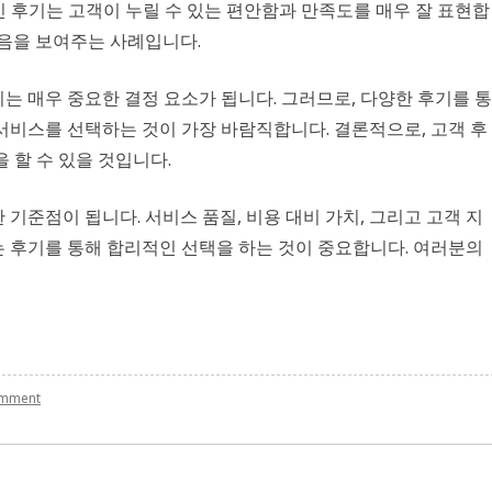
인 후기는 고객이 누릴 수 있는 편안함과 만족도를 매우 잘 표현합
있음을 보여주는 사례입니다.
는 매우 중요한 결정 요소가 됩니다. 그러므로, 다양한 후기를 통
서비스를 선택하는 것이 가장 바람직합니다. 결론적으로, 고객 후
 할 수 있을 것입니다.
기준점이 됩니다. 서비스 품질, 비용 대비 가치, 그리고 고객 지
는 후기를 통해 합리적인 선택을 하는 것이 중요합니다. 여러분의
on
omment
고
객
후
기