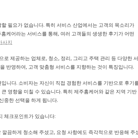
말할 필요가 없습니다. 특히 서비스 산업에서는 고객의 목소리가
주홈케어라는 서비스를 통해, 여러 고객들의 생생한 후기가 어떤
마사지
 제공하는 업체로, 청소, 정리, 그리고 주택 관리 등 다양한 
을 반영하여, 고객 맞춤형 서비스를 지향하는 것이 특징입니다.
견입니다. 소비자는 자신이 직접 경험한 서비스를 기반으로 후기
큰 영향을 미칠 수 있습니다. 특히 제주홈케어와 같은 지역 기반
 신중한 선택을 하게 됩니다.
가지 체크포인트가 있습니다:
 깔끔하게 청소해 주셨고, 요청 사항에도 즉각적으로 반응해 주