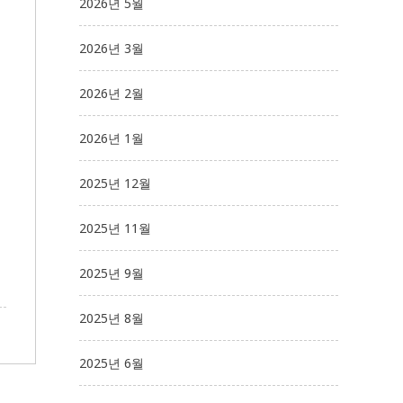
2026년 5월
2026년 3월
2026년 2월
2026년 1월
2025년 12월
2025년 11월
2025년 9월
2025년 8월
2025년 6월