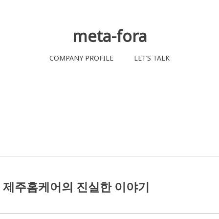
meta-fora
COMPANY PROFILE
LET’S TALK
: 제주홈케어의 진실한 이야기