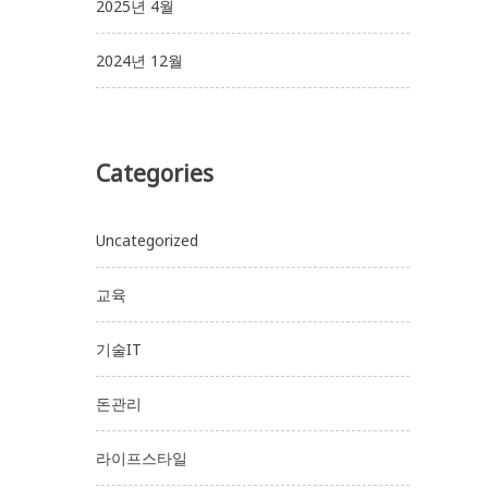
2025년 4월
2024년 12월
Categories
Uncategorized
교육
기술IT
돈관리
라이프스타일