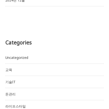
2024년 12월
Categories
Uncategorized
교육
기술IT
돈관리
라이프스타일