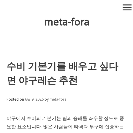
Skip
menu
to
content
meta-fora
수비 기본기를 배우고 싶다
면 야구레슨 추천
Posted on
6월 9, 2026
by
meta-fora
야구에서 수비의 기본기는 팀의 승패를 좌우할 정도로 중
요한 요소입니다. 많은 사람들이 타격과 투구에 집중하는