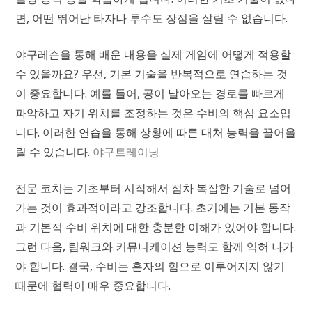
면, 어떤 뛰어난 타자나 투수도 장점을 살릴 수 없습니다.
야구레슨을 통해 배운 내용을 실제 게임에 어떻게 적용할
수 있을까요? 우선, 기본 기술을 반복적으로 연습하는 것
이 중요합니다. 예를 들어, 공이 날아오는 경로를 빠르게
파악하고 자기 위치를 조정하는 것은 수비의 핵심 요소입
니다. 이러한 연습을 통해 상황에 따른 대처 능력을 끌어올
릴 수 있습니다.
야구트레이닝
전문 코치는 기초부터 시작해서 점차 복잡한 기술로 넘어
가는 것이 효과적이라고 강조합니다. 초기에는 기본 동작
과 기본적 수비 위치에 대한 충분한 이해가 있어야 합니다.
그런 다음, 팀워크와 커뮤니케이션 능력도 함께 익혀 나가
야 합니다. 결국, 수비는 혼자의 힘으로 이루어지지 않기
때문에 협력이 매우 중요합니다.