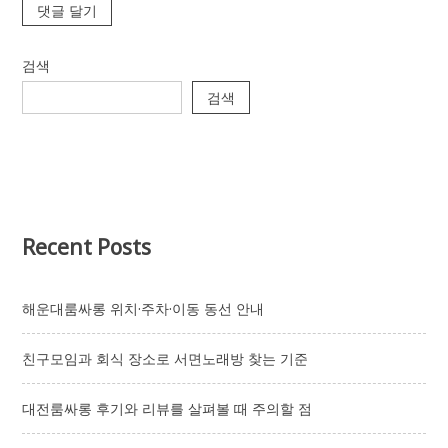
검색
검색
Recent Posts
해운대룸싸롱 위치·주차·이동 동선 안내
친구모임과 회식 장소로 서면노래방 찾는 기준
대전룸싸롱 후기와 리뷰를 살펴볼 때 주의할 점