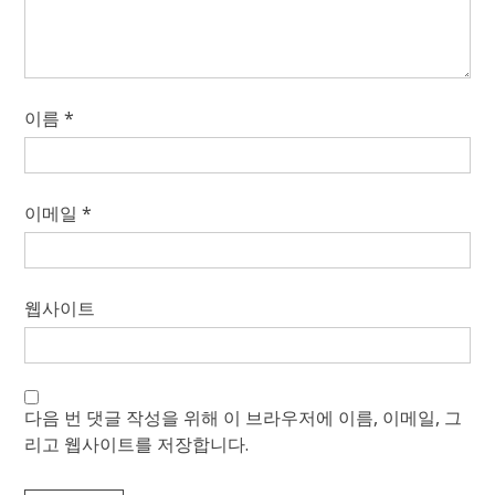
이름
*
이메일
*
웹사이트
다음 번 댓글 작성을 위해 이 브라우저에 이름, 이메일, 그
리고 웹사이트를 저장합니다.