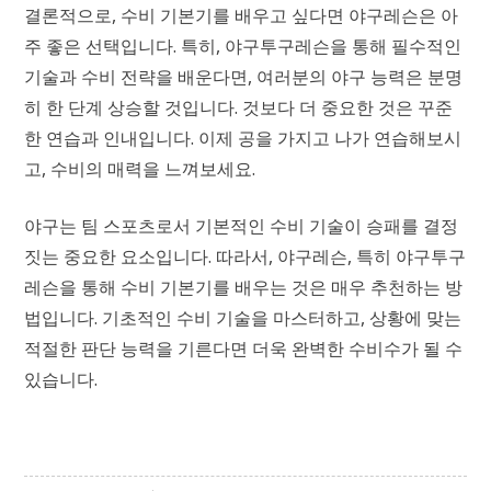
결론적으로, 수비 기본기를 배우고 싶다면 야구레슨은 아
주 좋은 선택입니다. 특히, 야구투구레슨을 통해 필수적인
기술과 수비 전략을 배운다면, 여러분의 야구 능력은 분명
히 한 단계 상승할 것입니다. 것보다 더 중요한 것은 꾸준
한 연습과 인내입니다. 이제 공을 가지고 나가 연습해보시
고, 수비의 매력을 느껴보세요.
야구는 팀 스포츠로서 기본적인 수비 기술이 승패를 결정
짓는 중요한 요소입니다. 따라서, 야구레슨, 특히 야구투구
레슨을 통해 수비 기본기를 배우는 것은 매우 추천하는 방
법입니다. 기초적인 수비 기술을 마스터하고, 상황에 맞는
적절한 판단 능력을 기른다면 더욱 완벽한 수비수가 될 수
있습니다.