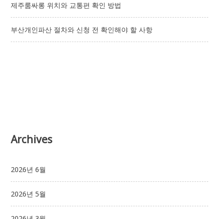
제주룸싸롱 위치와 교통편 확인 방법
부산개인파산 절차와 신청 전 확인해야 할 사항
Archives
2026년 6월
2026년 5월
2026년 3월