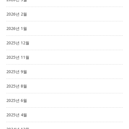
2026년 2월
2026년 1월
2025년 12월
2025년 11월
2025년 9월
2025년 8월
2025년 6월
2025년 4월