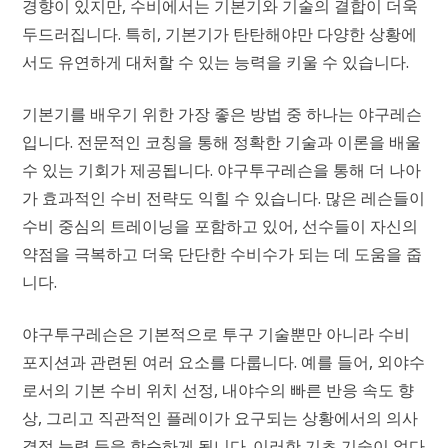
경향이 있지만, 수비에서는 기본기와 기술의 결합이 더욱
두드러집니다. 특히, 기본기가 탄탄해야만 다양한 상황에
서도 유연하게 대처할 수 있는 능력을 키울 수 있습니다.
기본기를 배우기 위한 가장 좋은 방법 중 하나는 야구레슨
입니다. 전문적인 코칭을 통해 정확한 기술과 이론을 배울
수 있는 기회가 제공됩니다. 야구투구레슨을 통해 더 나아
가 효과적인 수비 전략도 익힐 수 있습니다. 많은 레슨들이
수비 중심의 트레이닝을 포함하고 있어, 선수들이 자신의
약점을 극복하고 더욱 단단한 수비수가 되는 데 도움을 줍
니다.
야구투구레슨은 기본적으로 투구 기술뿐만 아니라 수비
포지션과 관련된 여러 요소를 다룹니다. 예를 들어, 외야수
로서의 기본 수비 위치 선정, 내야수의 빠른 반응 속도 향
상, 그리고 직관적인 플레이가 요구되는 상황에서의 의사
결정 능력 등을 학습하게 됩니다. 이러한 기초 기술이 없다