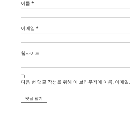
이름
*
이메일
*
웹사이트
다음 번 댓글 작성을 위해 이 브라우저에 이름, 이메일