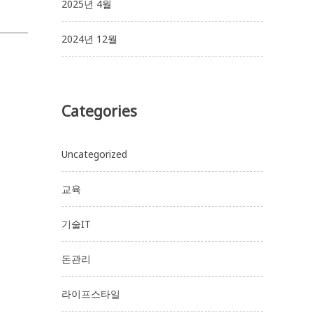
2025년 4월
2024년 12월
Categories
Uncategorized
교육
기술IT
돈관리
라이프스타일