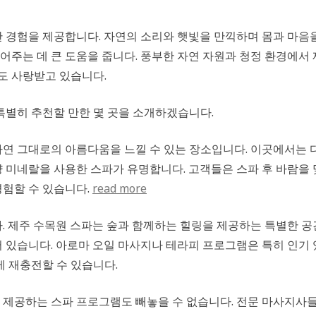
 경험을 제공합니다. 자연의 소리와 햇빛을 만끽하며 몸과 마음
주는 데 큰 도움을 줍니다. 풍부한 자연 자원과 청정 환경에서
도 사랑받고 있습니다.
특별히 추천할 만한 몇 곳을 소개하겠습니다.
자연 그대로의 아름다움을 느낄 수 있는 장소입니다. 이곳에서는 
 미네랄을 사용한 스파가 유명합니다. 고객들은 스파 후 바람을
경험할 수 있습니다.
read more
. 제주 수목원 스파는 숲과 함께하는 힐링을 제공하는 특별한 
 있습니다. 아로마 오일 마사지나 테라피 프로그램은 특히 인기
게 재충전할 수 있습니다.
 제공하는 스파 프로그램도 빼놓을 수 없습니다. 전문 마사지사들