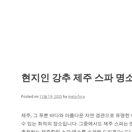
Skip
to
content
현지인 강추 제주 스파 명
Posted on
12월 19, 2025
by
meta-fora
제주, 그 푸른 바다와 아름다운 자연 경관으로 유명한
수 있는 최적의 장소입니다. 그중에서도 제주 스파는
추천하는 제주힐링 스파 명소를 소개해 드리겠습니다.