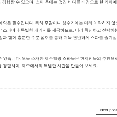
 경험할 수 있으며, 스파 후에는 멋진 바다를 배경으로 한 카페에
 예약은 필수입니다. 특히 주말이나 성수기에는 미리 예약하지 
각 스파마다 특별한 패키지를 제공하므로, 미리 확인하고 선택하
칭과 함께 충분한 수분 섭취를 통해 더욱 편안하게 스파를 즐기실
수 있습니다. 오늘 소개한 제주힐링 스파들은 현지인들의 추천으
를 경험하며, 제주에서의 특별한 시간을 만들어 보세요.
Next pos