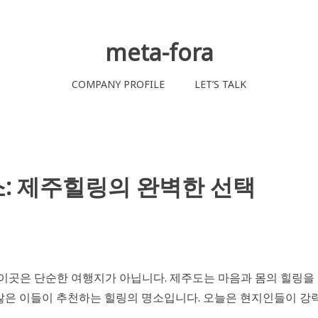
meta-fora
COMPANY PROFILE
LET’S TALK
소: 제주힐링의 완벽한 선택
 이곳은 단순한 여행지가 아닙니다. 제주도는 마음과 몸의 힐링을
 많은 이들이 추천하는 힐링의 명소입니다. 오늘은 현지인들이 강