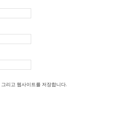
, 그리고 웹사이트를 저장합니다.