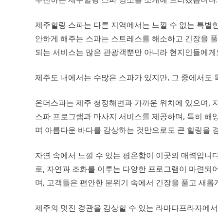
제주힐링 스파는 다른 지역에서는 느낄 수 없는 특별한
안하게 해주는 스파는 스트레스를 해소하고 긴장을 풀어
되는 서비스는 많은 관광객뿐만 아니라 현지인들에게
제주도 내에서는 수많은 스파가 있지만, 그 중에서도 
온더스파는 제주 청정해변과 가까운 위치에 있으며, 
스파 프로그램과 마사지 서비스를 제공하며, 특히 해양
며 아름다운 바다를 감상하는 것만으로도 큰 힐링을 
자연 속에서 느낄 수 있는 평온함이 이곳의 매력입니다
로, 자연과 조화를 이루는 다양한 프로그램이 마련되어
며, 고객들은 편안한 분위기 속에서 긴장을 풀고 새롭
제주의 멋진 경관을 감상할 수 있는 라마다프라자에서